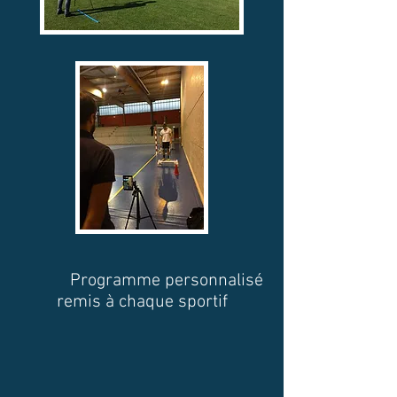
Programme personnalisé
remis à chaque sportif