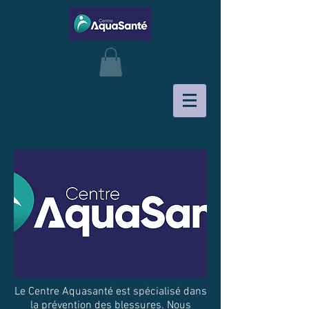
Le Centre Aquasanté est spécialisé dans
la prévention des blessures. Nous